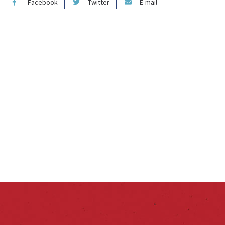
Facebook
Twitter
E-mail