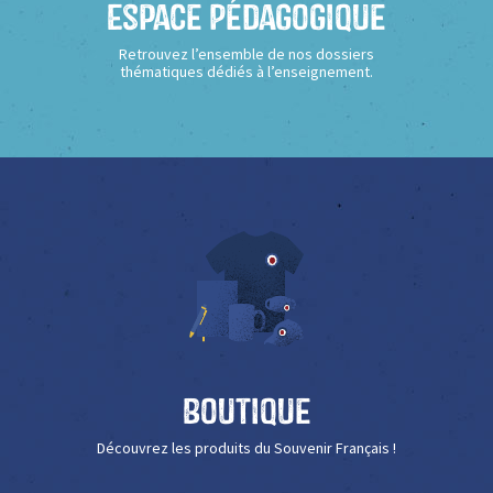
Espace Pédagogique
Retrouvez l’ensemble de nos dossiers
thématiques dédiés à l’enseignement.
Boutique
Découvrez les produits du Souvenir Français !