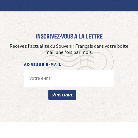
Inscrivez-vous à La Lettre
Recevez l’actualité du Souvenir Français dans votre boîte
mail une fois par mois.
ADRESSE E-MAIL
S'INSCRIRE