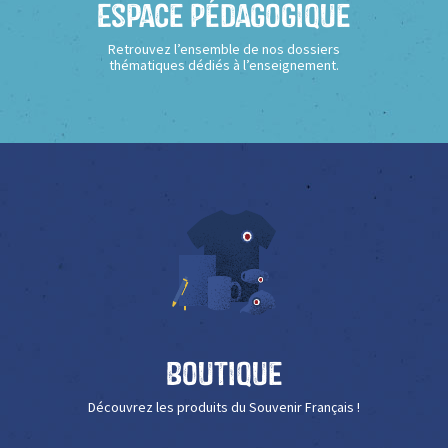
Espace Pédagogique
Retrouvez l’ensemble de nos dossiers
thématiques dédiés à l’enseignement.
Boutique
Découvrez les produits du Souvenir Français !