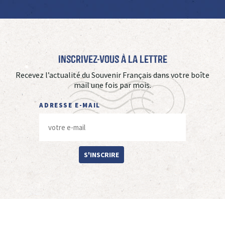
Inscrivez-vous à La Lettre
Recevez l’actualité du Souvenir Français dans votre boîte
mail une fois par mois.
ADRESSE E-MAIL
S'INSCRIRE