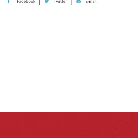
Facebook
Twitter
E-mail