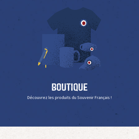
Boutique
Découvrez les produits du Souvenir Français !