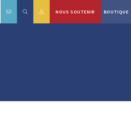
NOUS SOUTENIR
BOUTIQUE