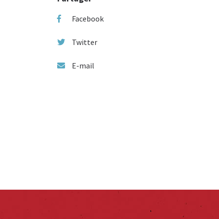
Facebook
Twitter
E-mail