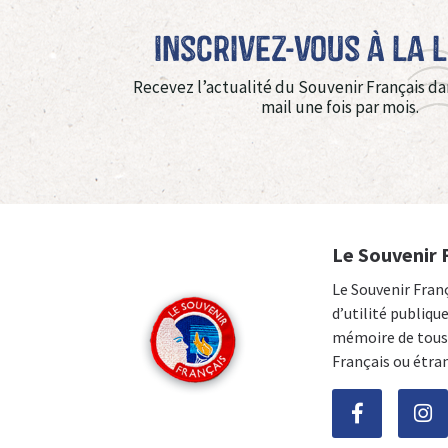
Inscrivez-vous à La 
Recevez l’actualité du Souvenir Français da
mail une fois par mois.
Le Souvenir 
Le Souvenir Fran
d’utilité publiqu
mémoire de tous 
Français ou étra