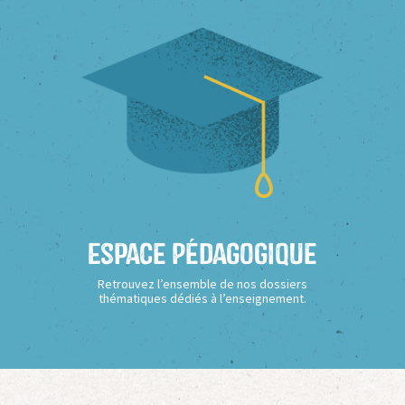
Espace Pédagogique
Retrouvez l’ensemble de nos dossiers
thématiques dédiés à l’enseignement.