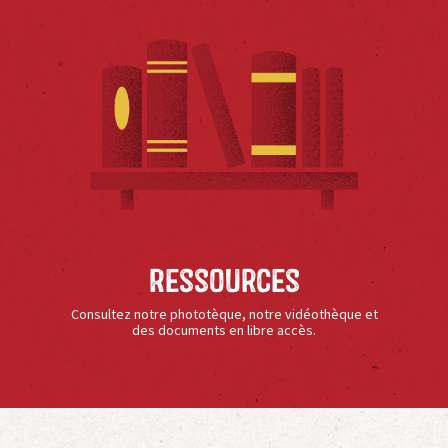
Ressources
Consultez notre phototèque, notre vidéothèque et
des documents en libre accès.