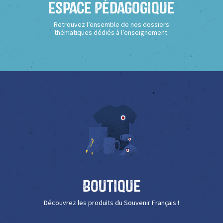
Espace Pédagogique
Retrouvez l’ensemble de nos dossiers
thématiques dédiés à l’enseignement.
Boutique
Découvrez les produits du Souvenir Français !