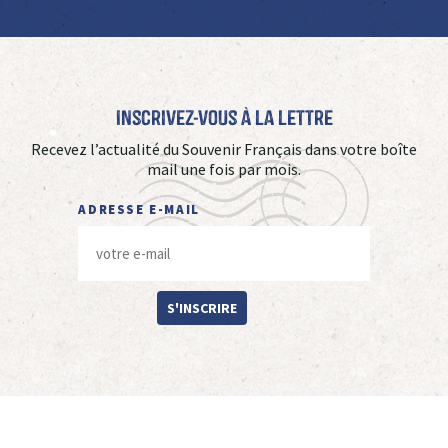
Inscrivez-vous à La Lettre
Recevez l’actualité du Souvenir Français dans votre boîte
mail une fois par mois.
ADRESSE E-MAIL
S'INSCRIRE