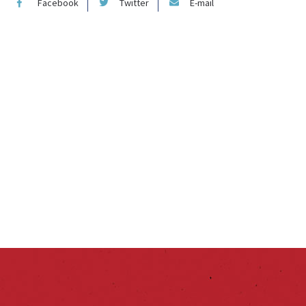
Facebook
Twitter
E-mail