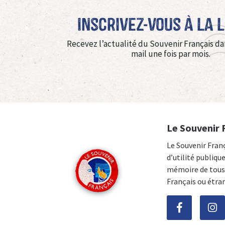
Inscrivez-vous à La 
Recevez l’actualité du Souvenir Français da
mail une fois par mois.
Le Souvenir 
Le Souvenir Fran
d’utilité publiqu
mémoire de tous 
Français ou étra