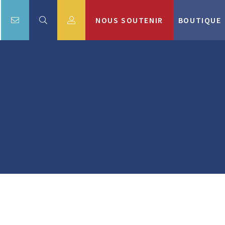
NOUS SOUTENIR
BOUTIQUE