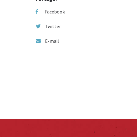
Facebook
Twitter
E-mail