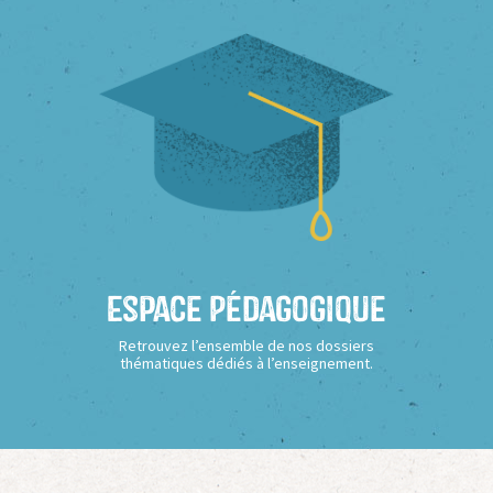
Espace Pédagogique
Retrouvez l’ensemble de nos dossiers
thématiques dédiés à l’enseignement.