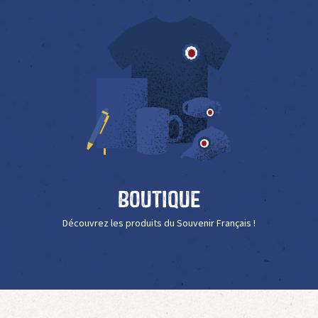
Boutique
Découvrez les produits du Souvenir Français !