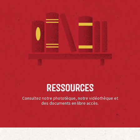
Ressources
Consultez notre phototèque, notre vidéothèque et
des documents en libre accès.