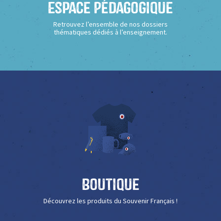
Espace Pédagogique
Retrouvez l’ensemble de nos dossiers
thématiques dédiés à l’enseignement.
Boutique
Découvrez les produits du Souvenir Français !