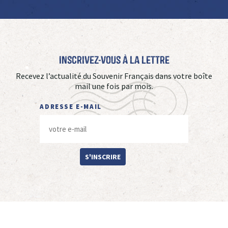
Inscrivez-vous à La Lettre
Recevez l’actualité du Souvenir Français dans votre boîte
mail une fois par mois.
ADRESSE E-MAIL
S'INSCRIRE