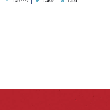
Facebook
Twitter
E-mail