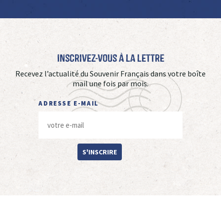
Inscrivez-vous à La Lettre
Recevez l’actualité du Souvenir Français dans votre boîte
mail une fois par mois.
ADRESSE E-MAIL
S'INSCRIRE