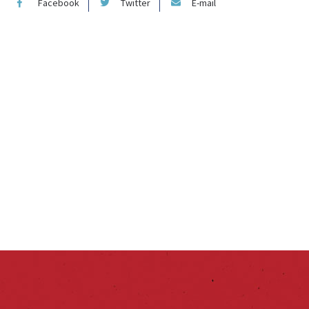
Facebook
Twitter
E-mail