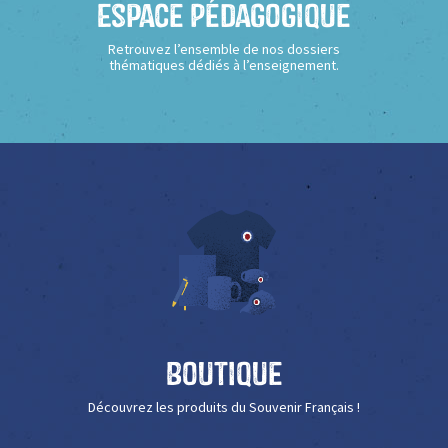
Espace Pédagogique
Retrouvez l’ensemble de nos dossiers
thématiques dédiés à l’enseignement.
Boutique
Découvrez les produits du Souvenir Français !