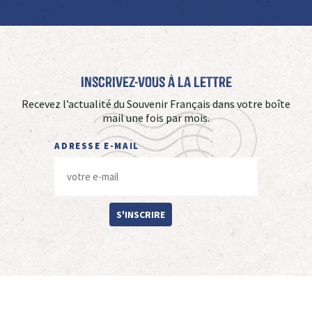
Inscrivez-vous à La Lettre
Recevez l’actualité du Souvenir Français dans votre boîte
mail une fois par mois.
ADRESSE E-MAIL
S'INSCRIRE