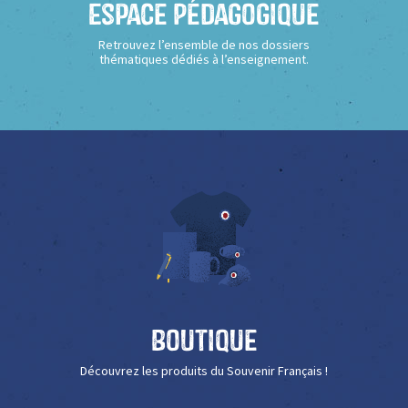
Espace Pédagogique
Retrouvez l’ensemble de nos dossiers
thématiques dédiés à l’enseignement.
Boutique
Découvrez les produits du Souvenir Français !