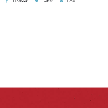
Facebook
Twitter
E-mail