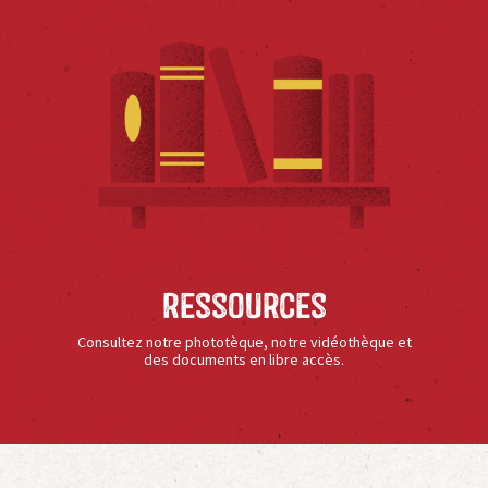
Ressources
Consultez notre phototèque, notre vidéothèque et
des documents en libre accès.