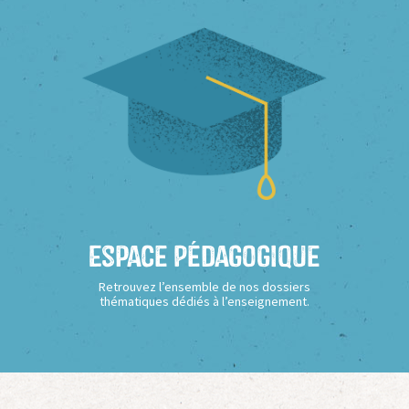
Espace Pédagogique
Retrouvez l’ensemble de nos dossiers
thématiques dédiés à l’enseignement.