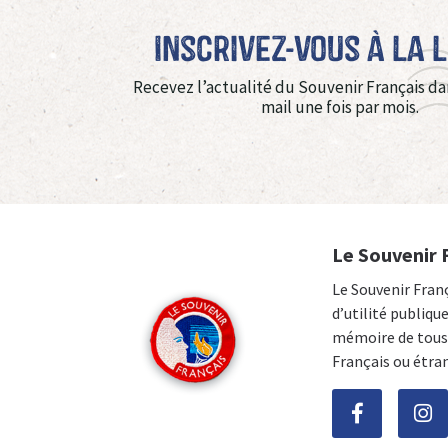
Inscrivez-vous à La 
Recevez l’actualité du Souvenir Français da
mail une fois par mois.
Le Souvenir 
Le Souvenir Fran
d’utilité publiqu
mémoire de tous 
Français ou étra