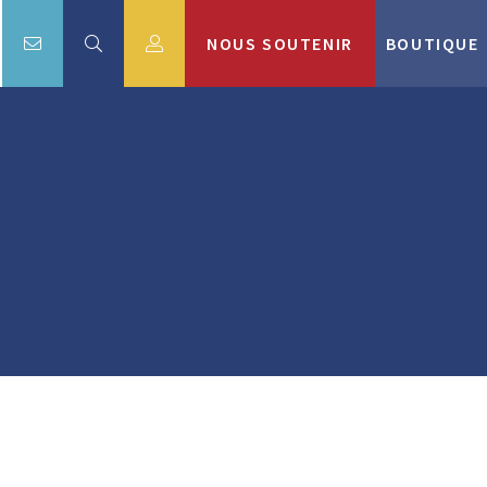
NOUS SOUTENIR
BOUTIQUE