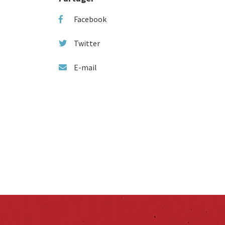
Facebook
Twitter
E-mail