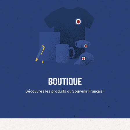
Boutique
Découvrez les produits du Souvenir Français !