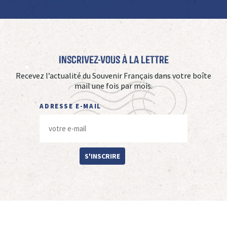
Inscrivez-vous à La Lettre
Recevez l’actualité du Souvenir Français dans votre boîte
mail une fois par mois.
ADRESSE E-MAIL
S'INSCRIRE