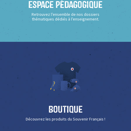
Espace Pédagogique
Retrouvez l’ensemble de nos dossiers
thématiques dédiés à l’enseignement.
Boutique
Découvrez les produits du Souvenir Français !