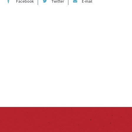
Facebook
Twitter
E-mail