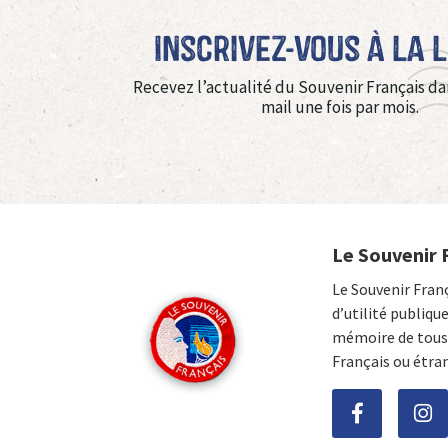
Inscrivez-vous à La 
Recevez l’actualité du Souvenir Français da
mail une fois par mois.
Le Souvenir 
Le Souvenir Fran
d’utilité publiqu
mémoire de tous 
Français ou étra