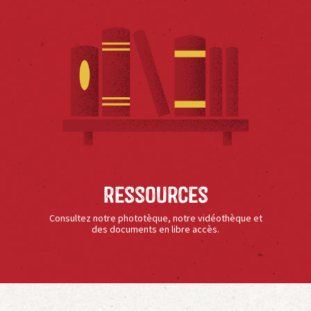
Ressources
Consultez notre phototèque, notre vidéothèque et
des documents en libre accès.