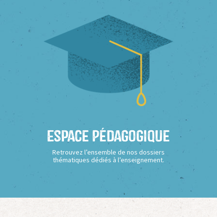
Espace Pédagogique
Retrouvez l’ensemble de nos dossiers
thématiques dédiés à l’enseignement.