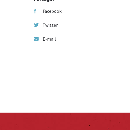
Facebook
Twitter
E-mail