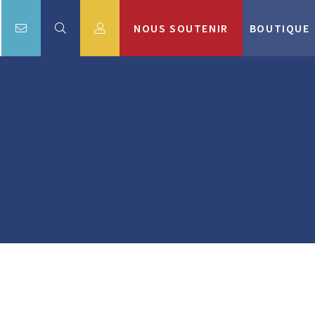
NOUS SOUTENIR
BOUTIQUE