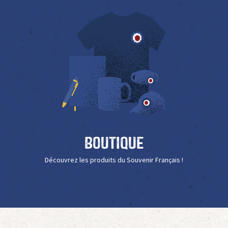
Boutique
Découvrez les produits du Souvenir Français !