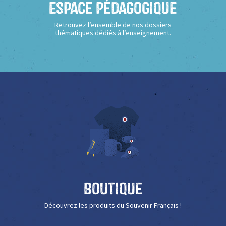
Espace Pédagogique
Retrouvez l’ensemble de nos dossiers
thématiques dédiés à l’enseignement.
Boutique
Découvrez les produits du Souvenir Français !