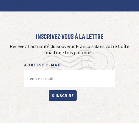
Inscrivez-vous à La Lettre
Recevez l’actualité du Souvenir Français dans votre boîte
mail une fois par mois.
ADRESSE E-MAIL
S'INSCRIRE