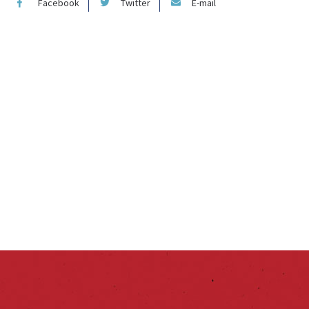
Facebook
Twitter
E-mail