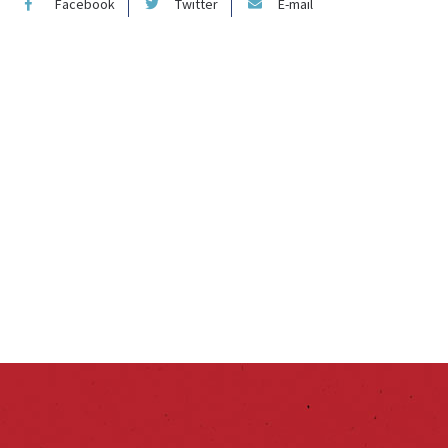
Facebook
Twitter
E-mail