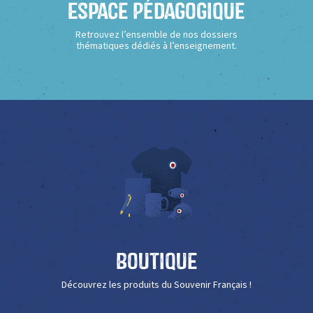
Espace Pédagogique
Retrouvez l’ensemble de nos dossiers
thématiques dédiés à l’enseignement.
Boutique
Découvrez les produits du Souvenir Français !