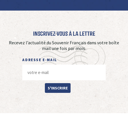
Inscrivez-vous à La Lettre
Recevez l’actualité du Souvenir Français dans votre boîte
mail une fois par mois.
ADRESSE E-MAIL
S'INSCRIRE