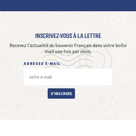
Inscrivez-vous à La Lettre
Recevez l’actualité du Souvenir Français dans votre boîte
mail une fois par mois.
ADRESSE E-MAIL
S'INSCRIRE