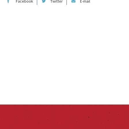
Facebook
Twitter
E-mail