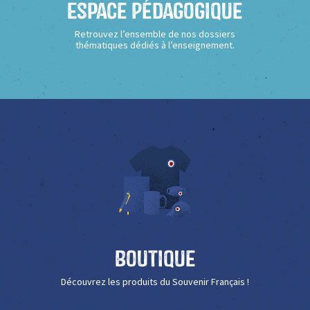
Espace Pédagogique
Retrouvez l’ensemble de nos dossiers
thématiques dédiés à l’enseignement.
Boutique
Découvrez les produits du Souvenir Français !