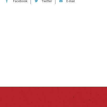
Facebook
Twitter
E-mail