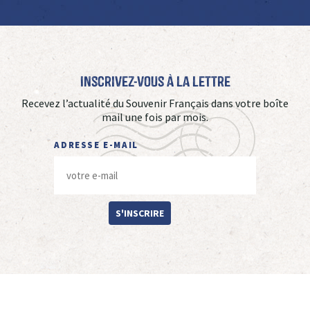
Inscrivez-vous à La Lettre
Recevez l’actualité du Souvenir Français dans votre boîte
mail une fois par mois.
ADRESSE E-MAIL
S'INSCRIRE