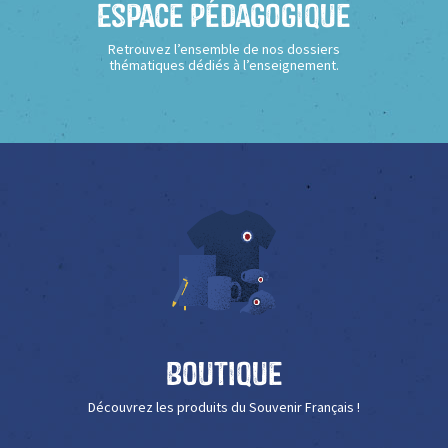
Espace Pédagogique
Retrouvez l’ensemble de nos dossiers
thématiques dédiés à l’enseignement.
Boutique
Découvrez les produits du Souvenir Français !