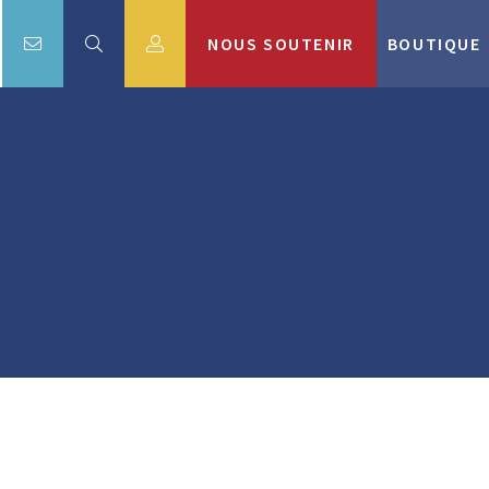
NOUS SOUTENIR
BOUTIQUE