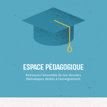
Espace Pédagogique
Retrouvez l’ensemble de nos dossiers
thématiques dédiés à l’enseignement.