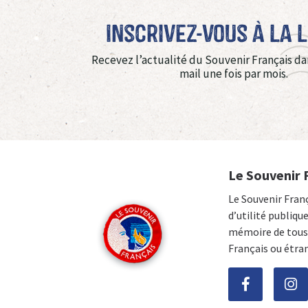
Inscrivez-vous à La 
Recevez l’actualité du Souvenir Français da
mail une fois par mois.
Le Souvenir 
Le Souvenir Fran
d’utilité publiqu
mémoire de tous 
Français ou étra