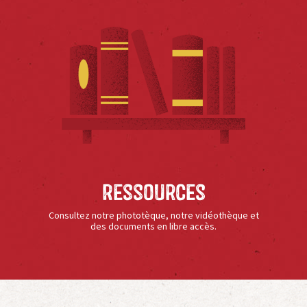
Ressources
Consultez notre phototèque, notre vidéothèque et
des documents en libre accès.