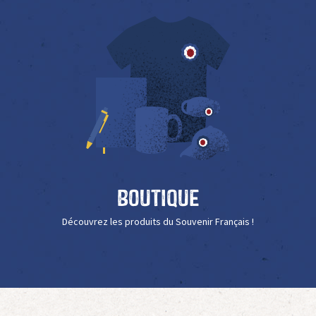
Boutique
Découvrez les produits du Souvenir Français !