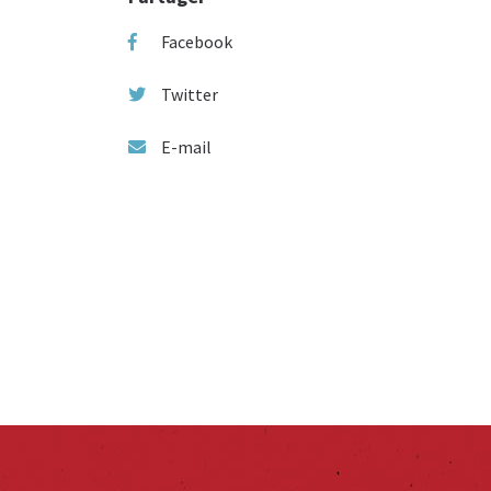
Facebook
Twitter
E-mail