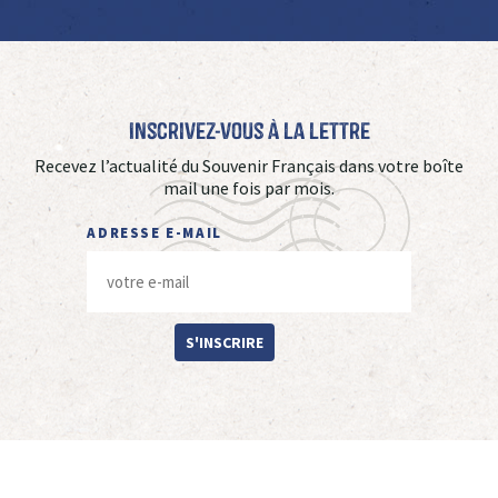
Inscrivez-vous à La Lettre
Recevez l’actualité du Souvenir Français dans votre boîte
mail une fois par mois.
ADRESSE E-MAIL
S'INSCRIRE