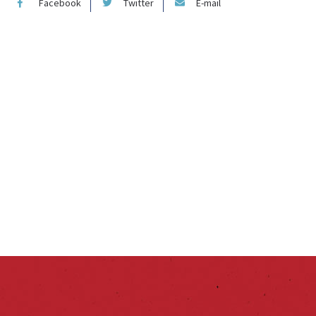
Facebook
Twitter
E-mail