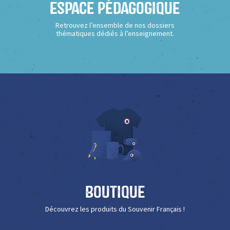
Espace Pédagogique
Retrouvez l’ensemble de nos dossiers
thématiques dédiés à l’enseignement.
Boutique
Découvrez les produits du Souvenir Français !