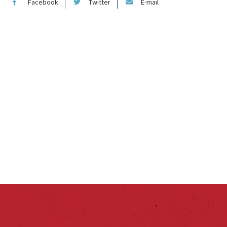
Facebook
Twitter
E-mail