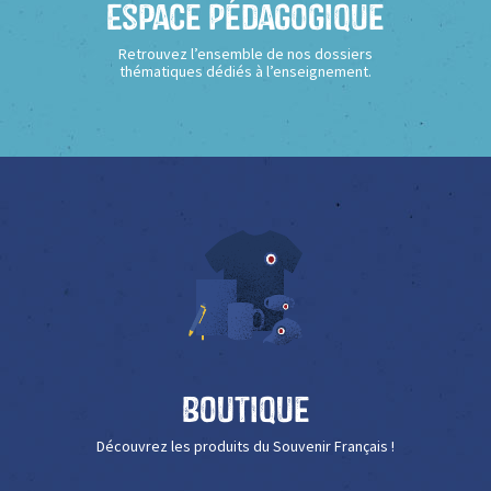
Espace Pédagogique
Retrouvez l’ensemble de nos dossiers
thématiques dédiés à l’enseignement.
Boutique
Découvrez les produits du Souvenir Français !