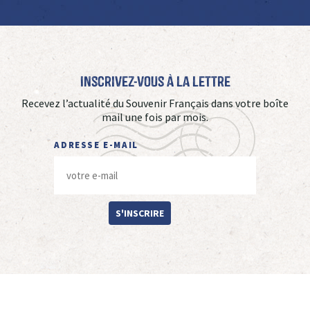
Inscrivez-vous à La Lettre
Recevez l’actualité du Souvenir Français dans votre boîte
mail une fois par mois.
ADRESSE E-MAIL
S'INSCRIRE