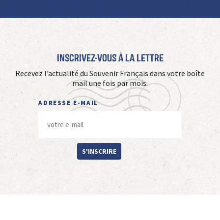
Inscrivez-vous à La Lettre
Recevez l’actualité du Souvenir Français dans votre boîte
mail une fois par mois.
ADRESSE E-MAIL
S'INSCRIRE