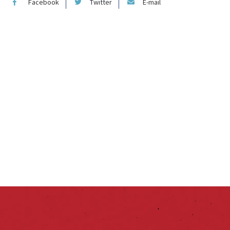
Facebook
Twitter
E-mail