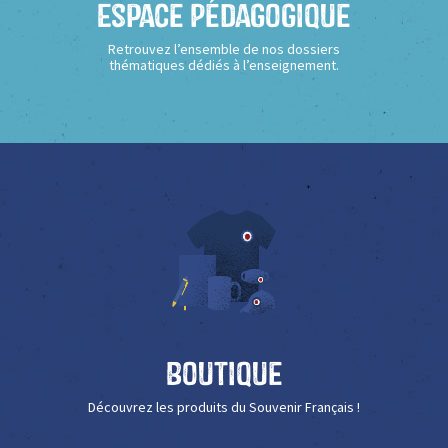
Espace Pédagogique
Retrouvez l’ensemble de nos dossiers
thématiques dédiés à l’enseignement.
Boutique
Découvrez les produits du Souvenir Français !