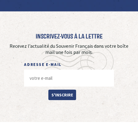
Inscrivez-vous à La Lettre
Recevez l’actualité du Souvenir Français dans votre boîte
mail une fois par mois.
ADRESSE E-MAIL
S'INSCRIRE