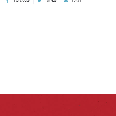
Facebook
Twitter
E-mail