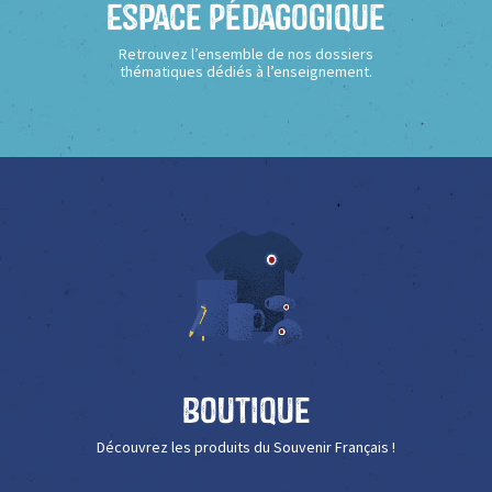
Espace Pédagogique
Retrouvez l’ensemble de nos dossiers
thématiques dédiés à l’enseignement.
Boutique
Découvrez les produits du Souvenir Français !