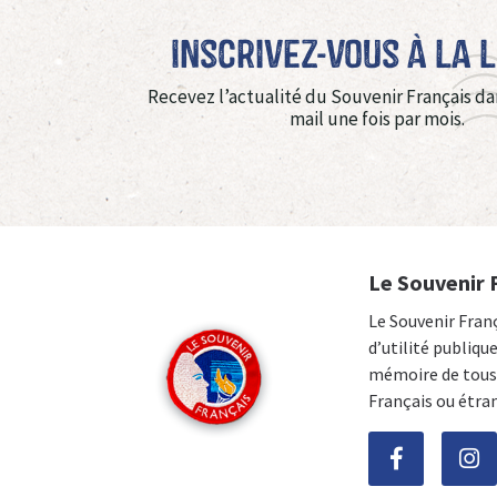
Inscrivez-vous à La 
Recevez l’actualité du Souvenir Français da
mail une fois par mois.
Le Souvenir 
Le Souvenir Fran
d’utilité publiqu
mémoire de tous 
Français ou étra