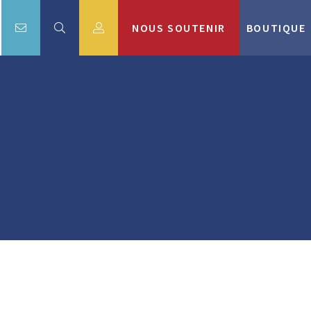
NOUS SOUTENIR
BOUTIQUE