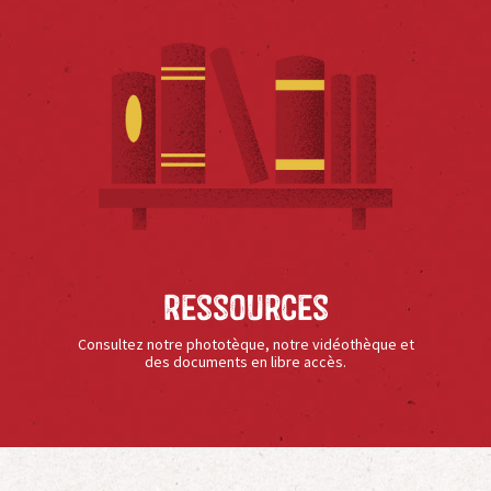
Ressources
Consultez notre phototèque, notre vidéothèque et
des documents en libre accès.