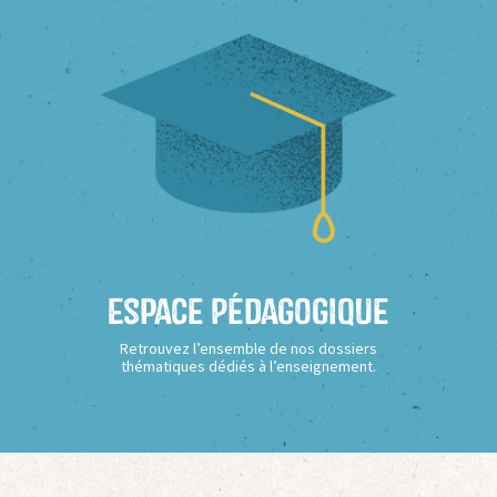
Espace Pédagogique
Retrouvez l’ensemble de nos dossiers
thématiques dédiés à l’enseignement.