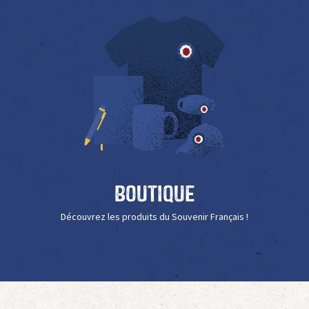
Boutique
Découvrez les produits du Souvenir Français !