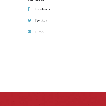
Facebook
Twitter
E-mail