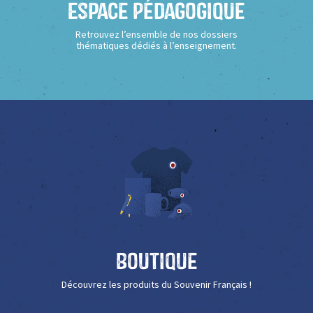
Espace Pédagogique
Retrouvez l’ensemble de nos dossiers
thématiques dédiés à l’enseignement.
Boutique
Découvrez les produits du Souvenir Français !