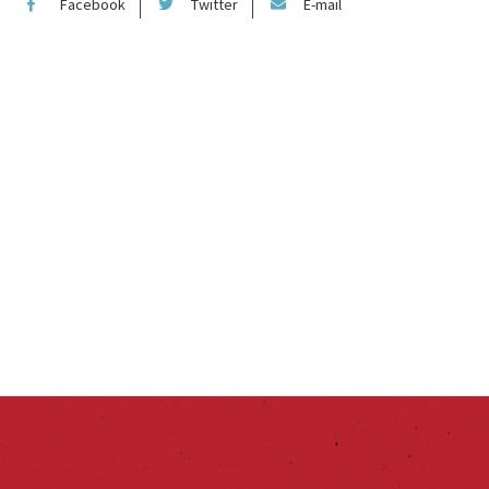
Facebook
Twitter
E-mail