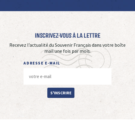
Inscrivez-vous à La Lettre
Recevez l’actualité du Souvenir Français dans votre boîte
mail une fois par mois.
ADRESSE E-MAIL
S'INSCRIRE