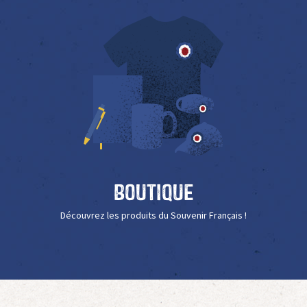
Boutique
Découvrez les produits du Souvenir Français !