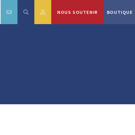
NOUS SOUTENIR
BOUTIQUE