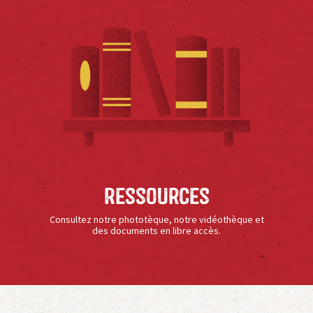
Ressources
Consultez notre phototèque, notre vidéothèque et
des documents en libre accès.