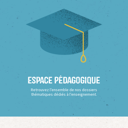
Espace Pédagogique
Retrouvez l’ensemble de nos dossiers
thématiques dédiés à l’enseignement.