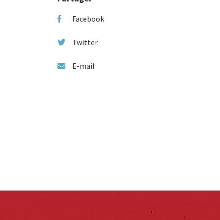
Facebook
Twitter
E-mail