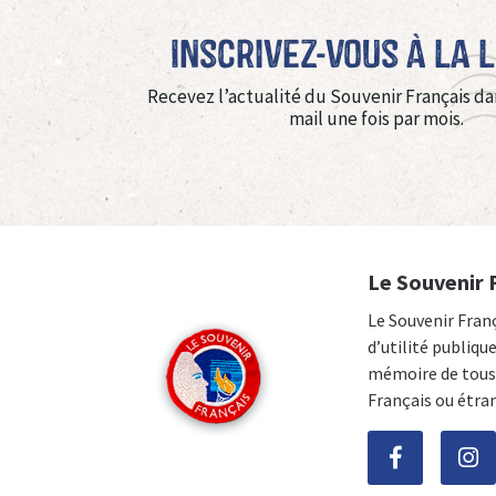
Inscrivez-vous à La 
Recevez l’actualité du Souvenir Français da
mail une fois par mois.
Le Souvenir 
Le Souvenir Fran
d’utilité publiqu
mémoire de tous 
Français ou étra