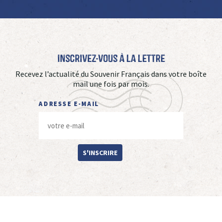
Inscrivez-vous à La Lettre
Recevez l’actualité du Souvenir Français dans votre boîte
mail une fois par mois.
ADRESSE E-MAIL
S'INSCRIRE