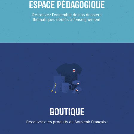
Espace Pédagogique
Retrouvez l’ensemble de nos dossiers
thématiques dédiés à l’enseignement.
Boutique
Découvrez les produits du Souvenir Français !