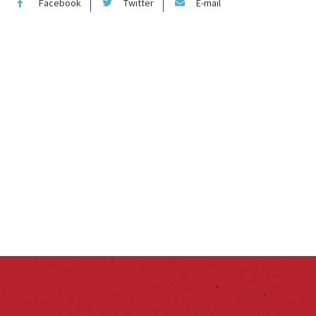
Facebook
Twitter
E-mail