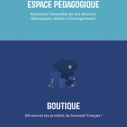
Espace Pédagogique
Retrouvez l’ensemble de nos dossiers
thématiques dédiés à l’enseignement.
Boutique
Découvrez les produits du Souvenir Français !