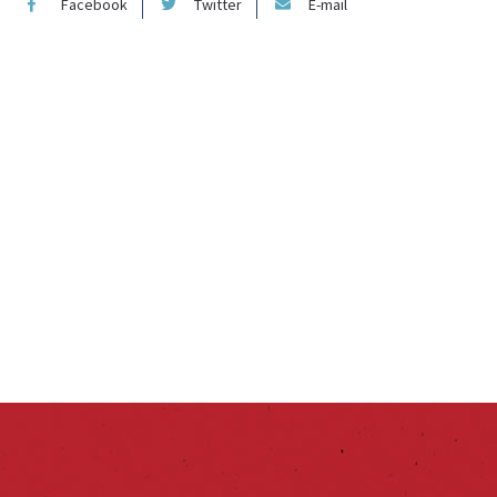
Facebook
Twitter
E-mail