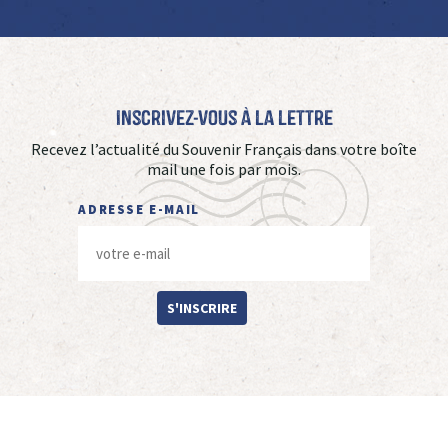
Inscrivez-vous à La Lettre
Recevez l’actualité du Souvenir Français dans votre boîte
mail une fois par mois.
ADRESSE E-MAIL
S'INSCRIRE