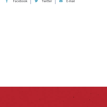
Facebook
Twitter
E-mail