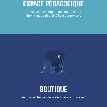
Espace Pédagogique
Retrouvez l’ensemble de nos dossiers
thématiques dédiés à l’enseignement.
Boutique
Découvrez les produits du Souvenir Français !