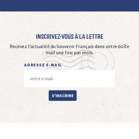
Inscrivez-vous à La Lettre
Recevez l’actualité du Souvenir Français dans votre boîte
mail une fois par mois.
ADRESSE E-MAIL
S'INSCRIRE