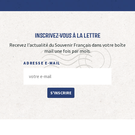
Inscrivez-vous à La Lettre
Recevez l’actualité du Souvenir Français dans votre boîte
mail une fois par mois.
ADRESSE E-MAIL
S'INSCRIRE