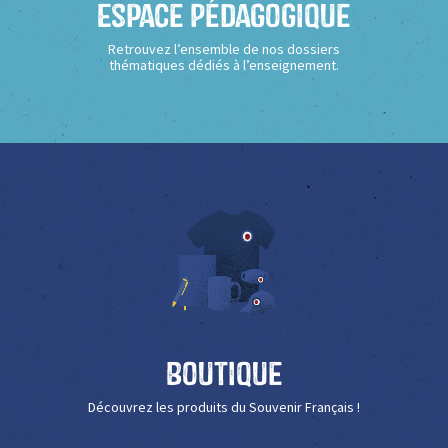
Espace Pédagogique
Retrouvez l’ensemble de nos dossiers
thématiques dédiés à l’enseignement.
Boutique
Découvrez les produits du Souvenir Français !