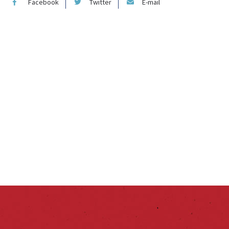
Facebook
Twitter
E-mail