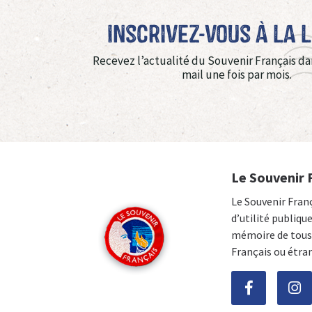
Inscrivez-vous à La 
Recevez l’actualité du Souvenir Français da
mail une fois par mois.
Le Souvenir 
Le Souvenir Fran
d’utilité publiqu
mémoire de tous 
Français ou étra