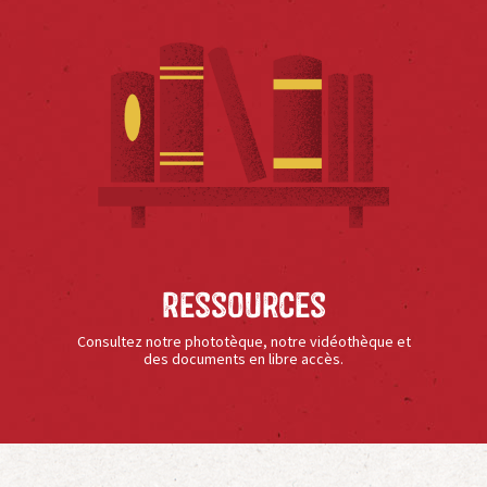
Ressources
Consultez notre phototèque, notre vidéothèque et
des documents en libre accès.