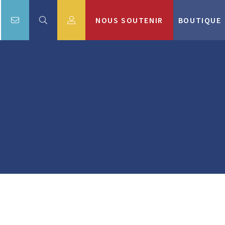
NOUS SOUTENIR
BOUTIQUE