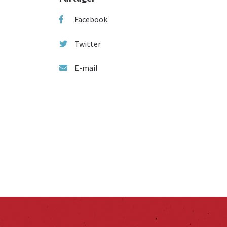
Facebook
Twitter
E-mail