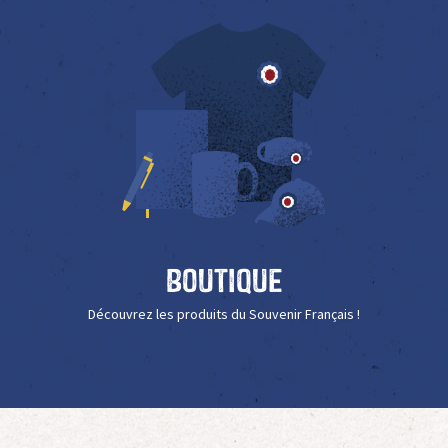
Boutique
Découvrez les produits du Souvenir Français !