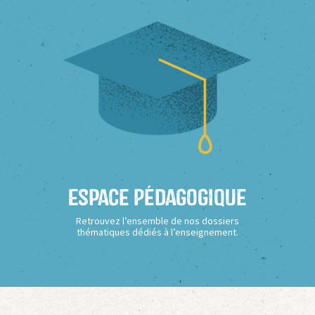
Espace Pédagogique
Retrouvez l’ensemble de nos dossiers
thématiques dédiés à l’enseignement.