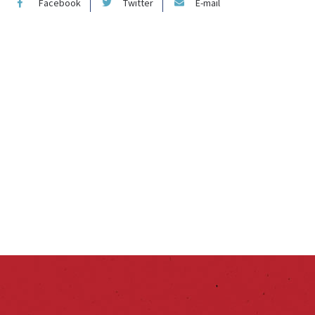
Facebook
Twitter
E-mail