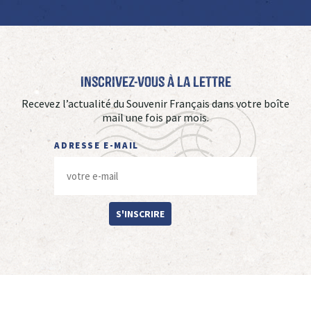
Inscrivez-vous à La Lettre
Recevez l’actualité du Souvenir Français dans votre boîte
mail une fois par mois.
ADRESSE E-MAIL
S'INSCRIRE