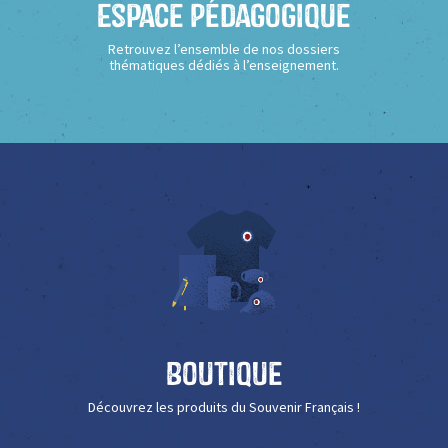
Espace Pédagogique
Retrouvez l’ensemble de nos dossiers
thématiques dédiés à l’enseignement.
Boutique
Découvrez les produits du Souvenir Français !