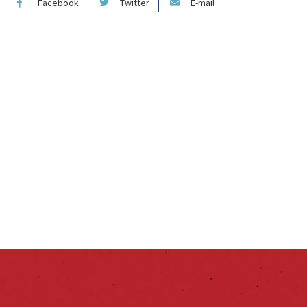
Facebook
Twitter
E-mail