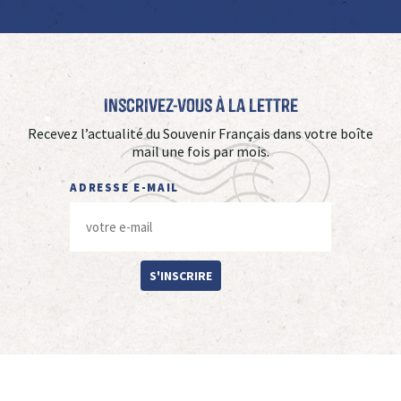
Inscrivez-vous à La Lettre
Recevez l’actualité du Souvenir Français dans votre boîte
mail une fois par mois.
ADRESSE E-MAIL
S'INSCRIRE