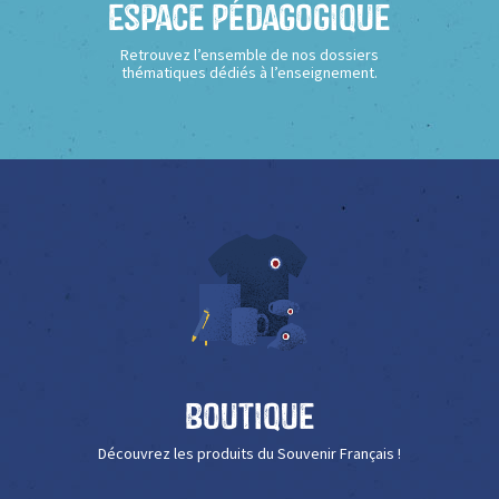
Espace Pédagogique
Retrouvez l’ensemble de nos dossiers
thématiques dédiés à l’enseignement.
Boutique
Découvrez les produits du Souvenir Français !