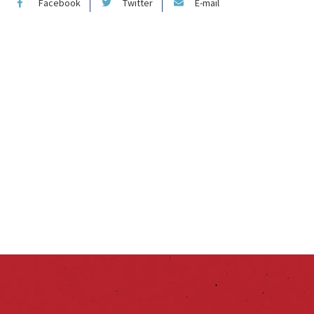
Facebook
Twitter
E-mail