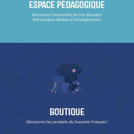
Espace Pédagogique
Retrouvez l’ensemble de nos dossiers
thématiques dédiés à l’enseignement.
Boutique
Découvrez les produits du Souvenir Français !