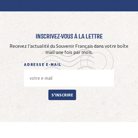
Inscrivez-vous à La Lettre
Recevez l’actualité du Souvenir Français dans votre boîte
mail une fois par mois.
ADRESSE E-MAIL
S'INSCRIRE