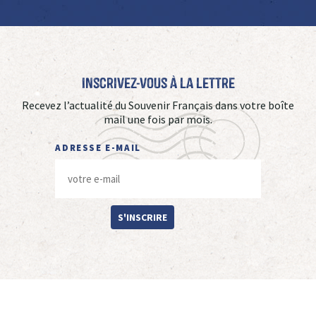
Inscrivez-vous à La Lettre
Recevez l’actualité du Souvenir Français dans votre boîte
mail une fois par mois.
ADRESSE E-MAIL
S'INSCRIRE