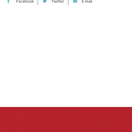
Facebook
Twitter
E-mail