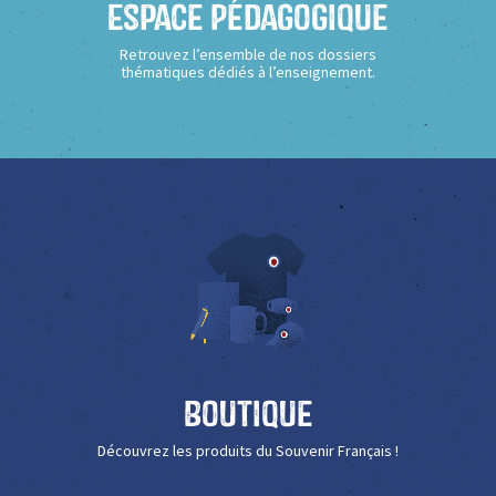
Espace Pédagogique
Retrouvez l’ensemble de nos dossiers
thématiques dédiés à l’enseignement.
Boutique
Découvrez les produits du Souvenir Français !