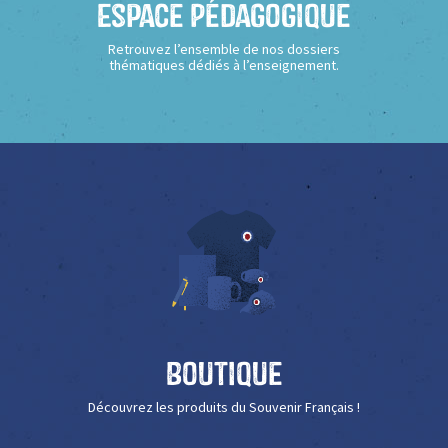
Espace Pédagogique
Retrouvez l’ensemble de nos dossiers
thématiques dédiés à l’enseignement.
Boutique
Découvrez les produits du Souvenir Français !