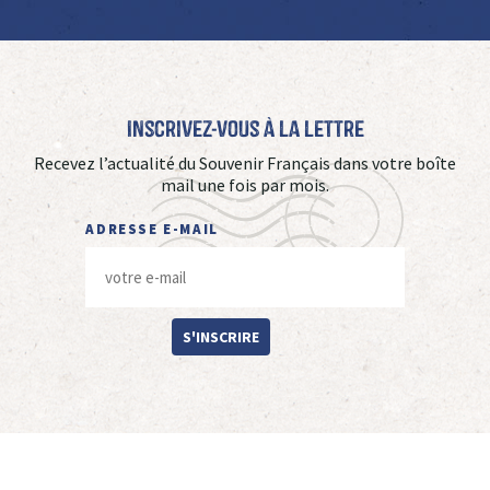
Inscrivez-vous à La Lettre
Recevez l’actualité du Souvenir Français dans votre boîte
mail une fois par mois.
ADRESSE E-MAIL
S'INSCRIRE