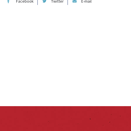
Facebook
Twitter
E-mail