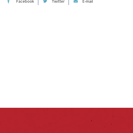
Facebook
Twitter
E-mail