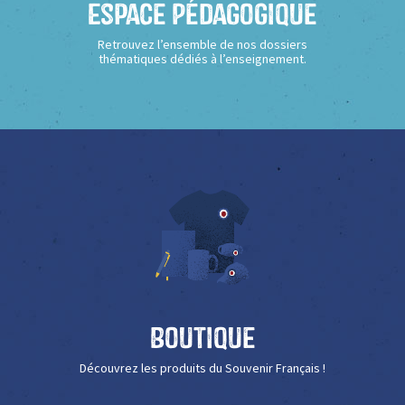
Espace Pédagogique
Retrouvez l’ensemble de nos dossiers
thématiques dédiés à l’enseignement.
Boutique
Découvrez les produits du Souvenir Français !