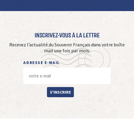
Inscrivez-vous à La Lettre
Recevez l’actualité du Souvenir Français dans votre boîte
mail une fois par mois.
ADRESSE E-MAIL
S'INSCRIRE