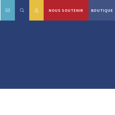
NOUS SOUTENIR
BOUTIQUE