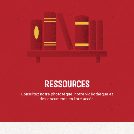
Ressources
Consultez notre phototèque, notre vidéothèque et
des documents en libre accès.