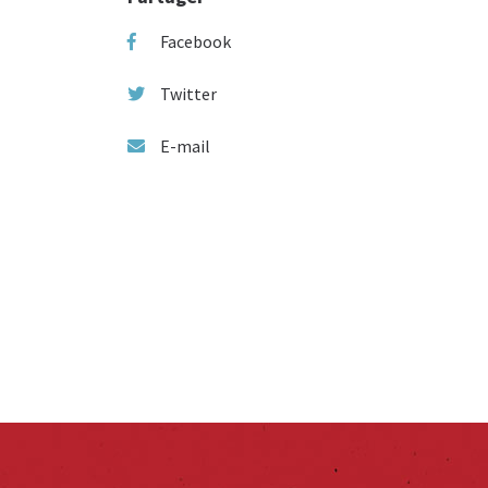
Facebook
Twitter
E-mail