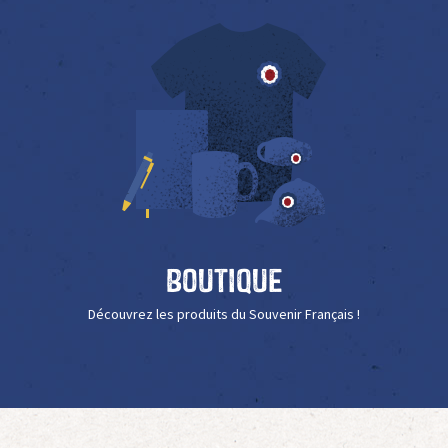
Boutique
Découvrez les produits du Souvenir Français !