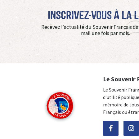
Inscrivez-vous à La 
Recevez l’actualité du Souvenir Français da
mail une fois par mois.
Le Souvenir 
Le Souvenir Fran
d’utilité publiqu
mémoire de tous 
Français ou étra