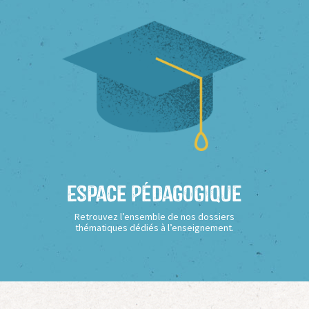
Espace Pédagogique
Retrouvez l’ensemble de nos dossiers
thématiques dédiés à l’enseignement.