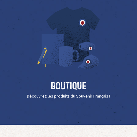
Boutique
Découvrez les produits du Souvenir Français !