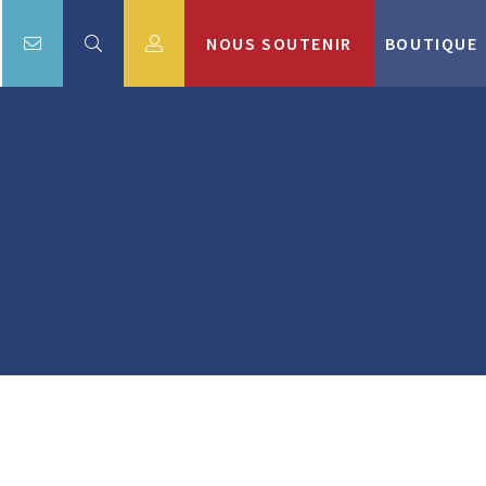
NOUS SOUTENIR
BOUTIQUE