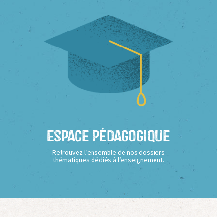
Espace Pédagogique
Retrouvez l’ensemble de nos dossiers
thématiques dédiés à l’enseignement.