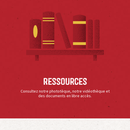
Ressources
Consultez notre phototèque, notre vidéothèque et
des documents en libre accès.