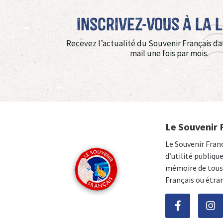
Inscrivez-vous à La 
Recevez l’actualité du Souvenir Français da
mail une fois par mois.
Le Souvenir 
Le Souvenir Fran
d’utilité publiqu
mémoire de tous 
Français ou étra