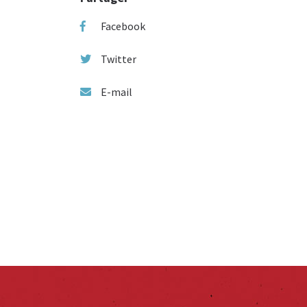
Facebook
Twitter
E-mail