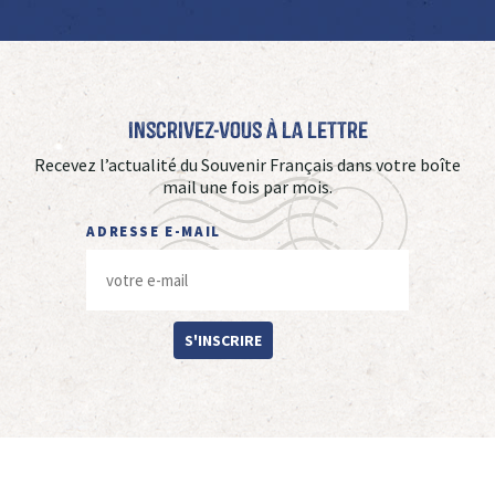
Inscrivez-vous à La Lettre
Recevez l’actualité du Souvenir Français dans votre boîte
mail une fois par mois.
ADRESSE E-MAIL
S'INSCRIRE