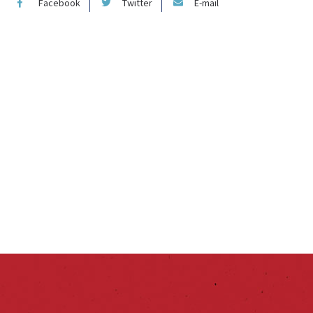
Facebook
Twitter
E-mail