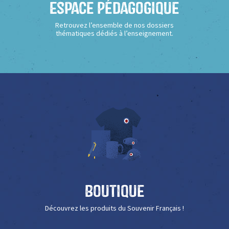
Espace Pédagogique
Retrouvez l’ensemble de nos dossiers
thématiques dédiés à l’enseignement.
Boutique
Découvrez les produits du Souvenir Français !