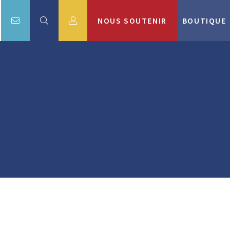
NOUS SOUTENIR
BOUTIQUE