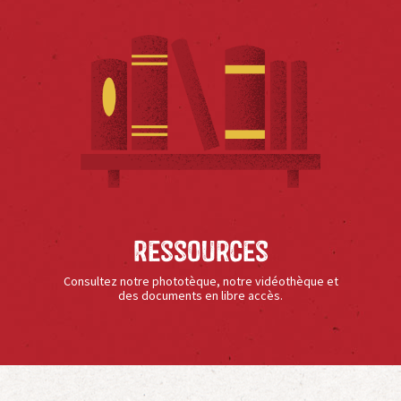
Ressources
Consultez notre phototèque, notre vidéothèque et
des documents en libre accès.