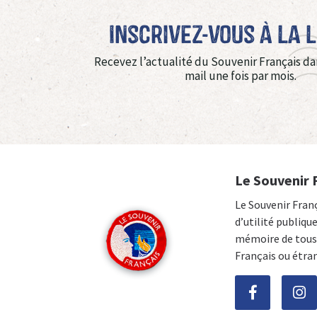
Inscrivez-vous à La 
Recevez l’actualité du Souvenir Français da
mail une fois par mois.
Le Souvenir 
Le Souvenir Fran
d’utilité publiqu
mémoire de tous 
Français ou étra