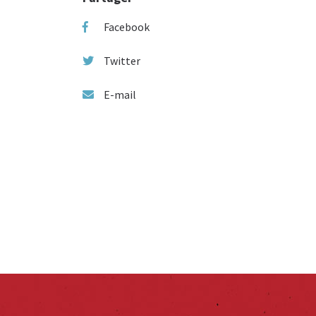
Facebook
Twitter
E-mail