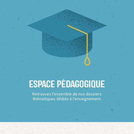
Espace Pédagogique
Retrouvez l’ensemble de nos dossiers
thématiques dédiés à l’enseignement.