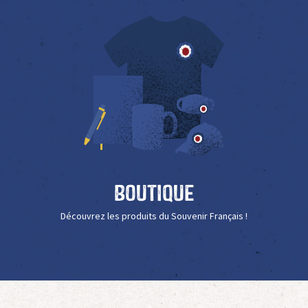
Boutique
Découvrez les produits du Souvenir Français !