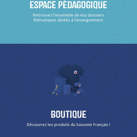
Espace Pédagogique
Retrouvez l’ensemble de nos dossiers
thématiques dédiés à l’enseignement.
Boutique
Découvrez les produits du Souvenir Français !