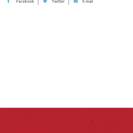
Facebook
Twitter
E-mail