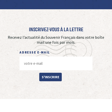
Inscrivez-vous à La Lettre
Recevez l’actualité du Souvenir Français dans votre boîte
mail une fois par mois.
ADRESSE E-MAIL
S'INSCRIRE