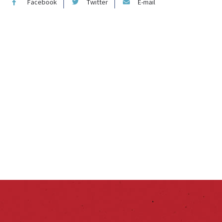
Facebook
Twitter
E-mail