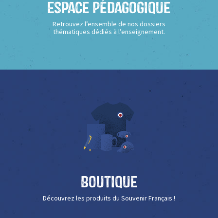
Espace Pédagogique
Retrouvez l’ensemble de nos dossiers
thématiques dédiés à l’enseignement.
Boutique
Découvrez les produits du Souvenir Français !