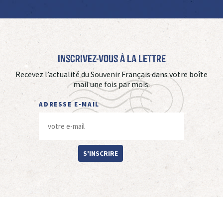
Inscrivez-vous à La Lettre
Recevez l’actualité du Souvenir Français dans votre boîte
mail une fois par mois.
ADRESSE E-MAIL
S'INSCRIRE