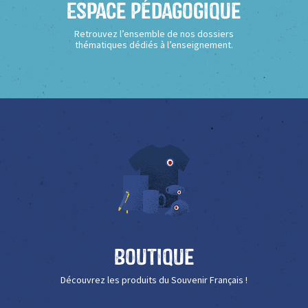
Espace Pédagogique
Retrouvez l’ensemble de nos dossiers
thématiques dédiés à l’enseignement.
Boutique
Découvrez les produits du Souvenir Français !