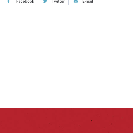
Facebook
Twitter
E-mail