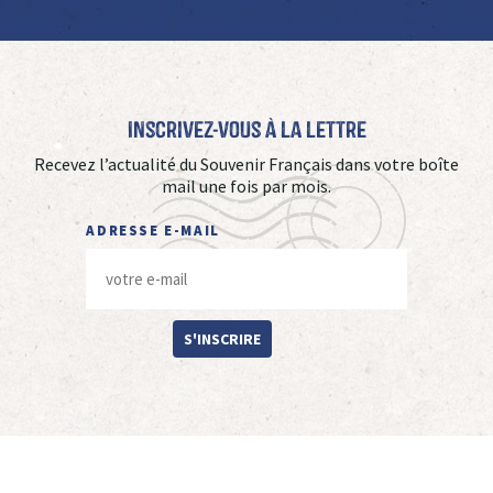
Inscrivez-vous à La Lettre
Recevez l’actualité du Souvenir Français dans votre boîte
mail une fois par mois.
ADRESSE E-MAIL
S'INSCRIRE