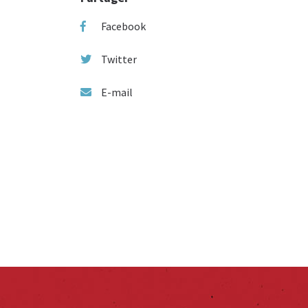
Facebook
Twitter
E-mail