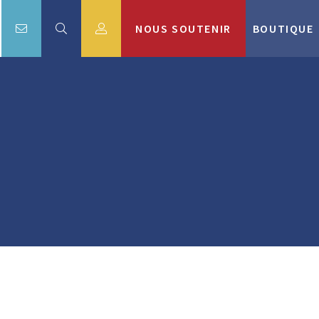
NOUS SOUTENIR
BOUTIQUE