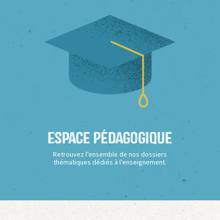
Espace Pédagogique
Retrouvez l’ensemble de nos dossiers
thématiques dédiés à l’enseignement.