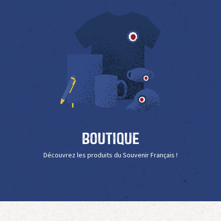
Boutique
Découvrez les produits du Souvenir Français !