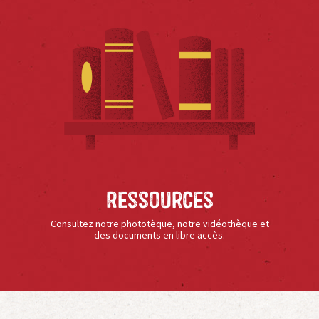
Ressources
Consultez notre phototèque, notre vidéothèque et
des documents en libre accès.