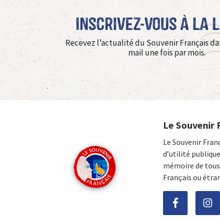
Inscrivez-vous à La 
Recevez l’actualité du Souvenir Français da
mail une fois par mois.
Le Souvenir 
Le Souvenir Fran
d’utilité publiqu
mémoire de tous 
Français ou étra