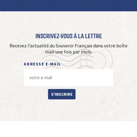
Inscrivez-vous à La Lettre
Recevez l’actualité du Souvenir Français dans votre boîte
mail une fois par mois.
ADRESSE E-MAIL
S'INSCRIRE