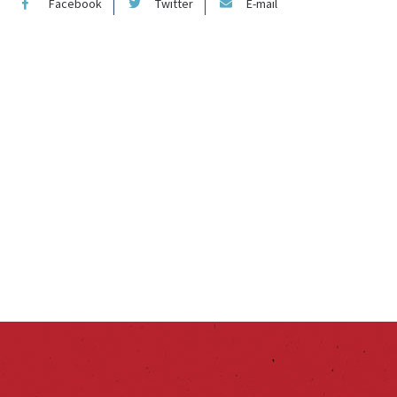
Facebook
Twitter
E-mail