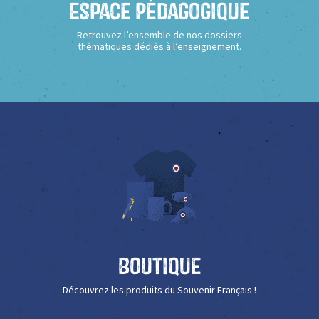
Espace Pédagogique
Retrouvez l’ensemble de nos dossiers
thématiques dédiés à l’enseignement.
Boutique
Découvrez les produits du Souvenir Français !