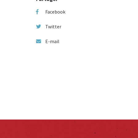
Facebook
Twitter
E-mail