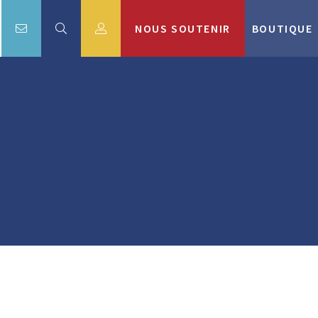
NOUS SOUTENIR
BOUTIQUE