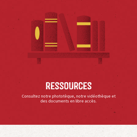
Ressources
Consultez notre phototèque, notre vidéothèque et
des documents en libre accès.