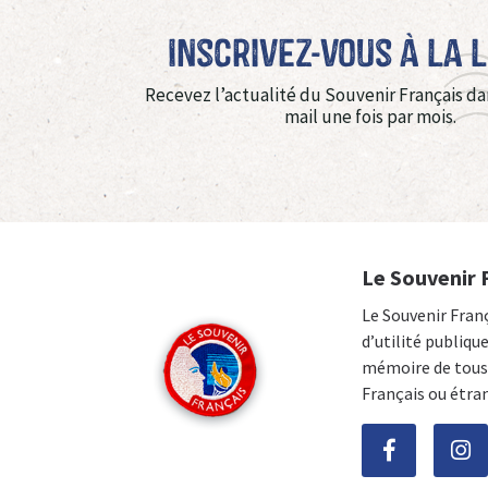
Inscrivez-vous à La 
Recevez l’actualité du Souvenir Français da
mail une fois par mois.
Le Souvenir 
Le Souvenir Fran
d’utilité publiqu
mémoire de tous 
Français ou étra