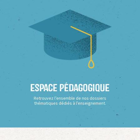
Espace Pédagogique
Retrouvez l’ensemble de nos dossiers
thématiques dédiés à l’enseignement.