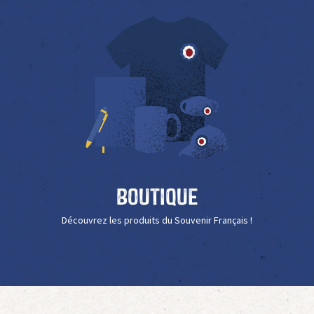
Boutique
Découvrez les produits du Souvenir Français !