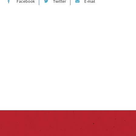
Facebook
Twitter
E-mail