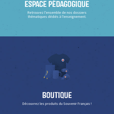
Espace Pédagogique
Retrouvez l’ensemble de nos dossiers
thématiques dédiés à l’enseignement.
Boutique
Découvrez les produits du Souvenir Français !