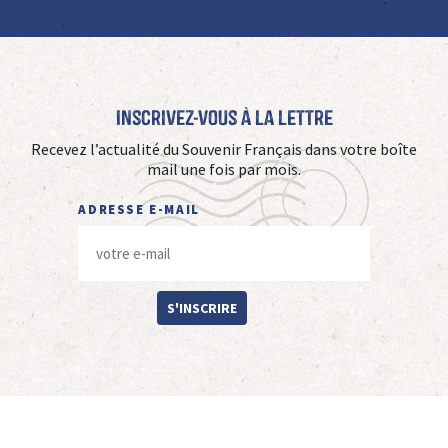
Inscrivez-vous à La Lettre
Recevez l’actualité du Souvenir Français dans votre boîte
mail une fois par mois.
ADRESSE E-MAIL
S'INSCRIRE