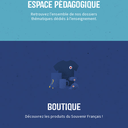
Espace Pédagogique
Retrouvez l’ensemble de nos dossiers
thématiques dédiés à l’enseignement.
Boutique
Découvrez les produits du Souvenir Français !