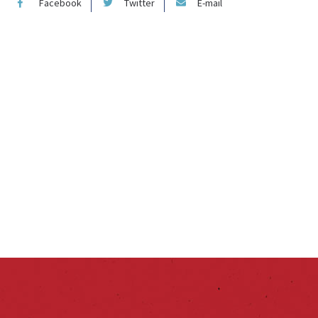
Facebook
Twitter
E-mail