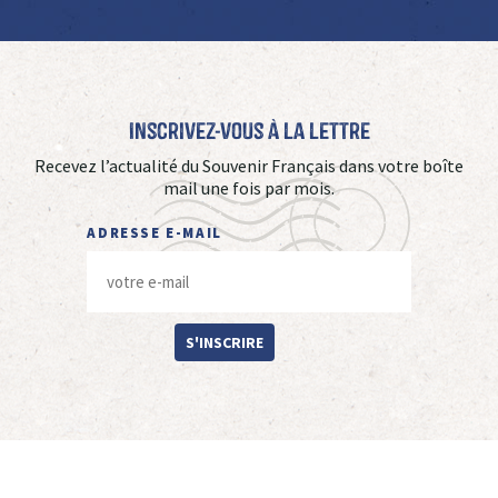
Inscrivez-vous à La Lettre
Recevez l’actualité du Souvenir Français dans votre boîte
mail une fois par mois.
ADRESSE E-MAIL
S'INSCRIRE