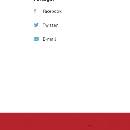
Facebook
Twitter
E-mail