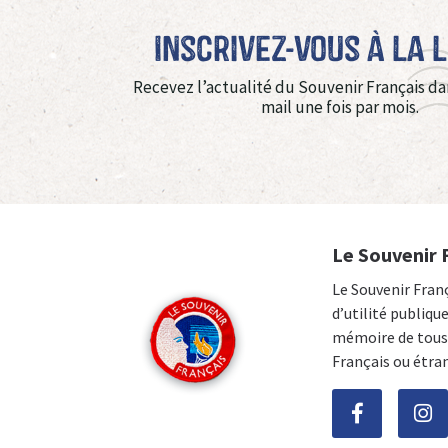
Inscrivez-vous à La 
Recevez l’actualité du Souvenir Français da
mail une fois par mois.
Le Souvenir 
Le Souvenir Fran
d’utilité publiqu
mémoire de tous 
Français ou étra