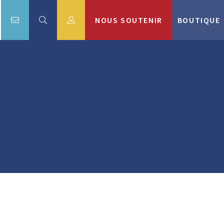
NOUS SOUTENIR
BOUTIQUE