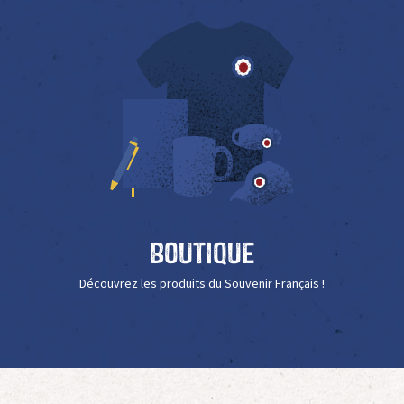
Boutique
Découvrez les produits du Souvenir Français !