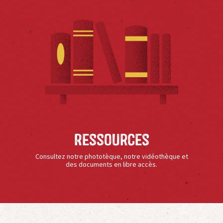
Ressources
Consultez notre phototèque, notre vidéothèque et
des documents en libre accès.