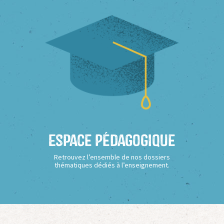
Espace Pédagogique
Retrouvez l’ensemble de nos dossiers
thématiques dédiés à l’enseignement.