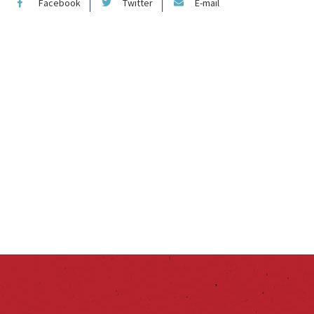
Facebook
Twitter
E-mail