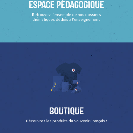
Espace Pédagogique
Retrouvez l’ensemble de nos dossiers
thématiques dédiés à l’enseignement.
Boutique
Découvrez les produits du Souvenir Français !