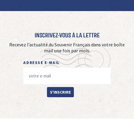
Inscrivez-vous à La Lettre
Recevez l’actualité du Souvenir Français dans votre boîte
mail une fois par mois.
ADRESSE E-MAIL
S'INSCRIRE