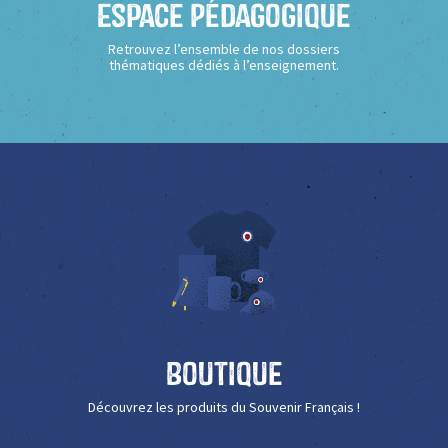
Espace Pédagogique
Retrouvez l’ensemble de nos dossiers
thématiques dédiés à l’enseignement.
Boutique
Découvrez les produits du Souvenir Français !