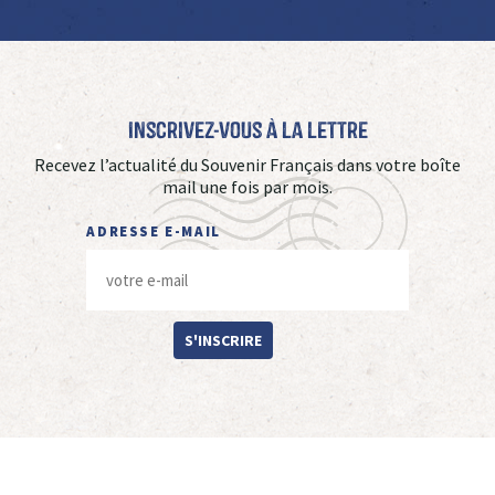
Inscrivez-vous à La Lettre
Recevez l’actualité du Souvenir Français dans votre boîte
mail une fois par mois.
ADRESSE E-MAIL
S'INSCRIRE