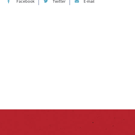
Facebook
Twitter
E-mail