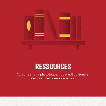
Ressources
Consultez notre phototèque, notre vidéothèque et
des documents en libre accès.