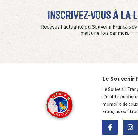
Inscrivez-vous à La 
Recevez l’actualité du Souvenir Français da
mail une fois par mois.
Le Souvenir 
Le Souvenir Fran
d’utilité publiqu
mémoire de tous 
Français ou étra