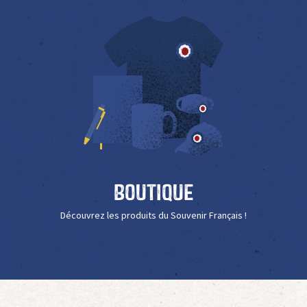
Boutique
Découvrez les produits du Souvenir Français !