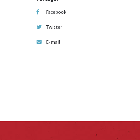
Facebook
Twitter
E-mail