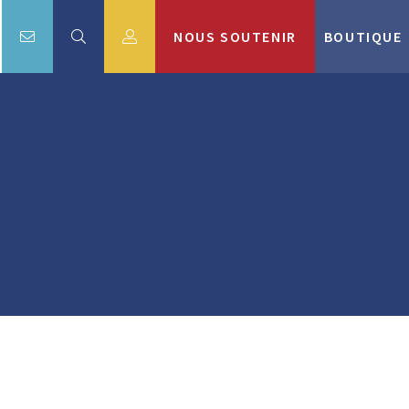
NOUS SOUTENIR
BOUTIQUE